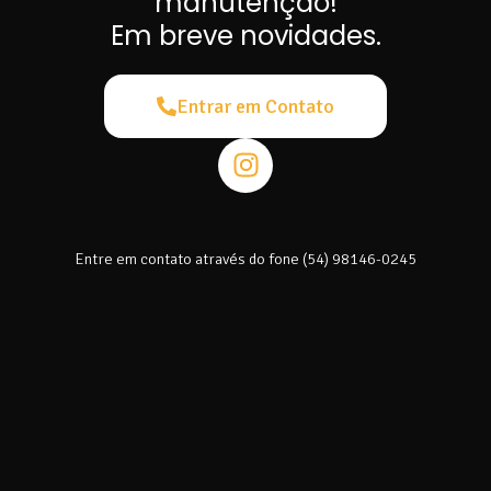
manutenção!
Em breve novidades.
Entrar em Contato
Entre em contato através do fone (54) 98146-0245