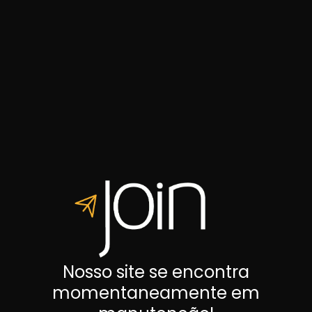
Nosso site se encontra
momentaneamente em